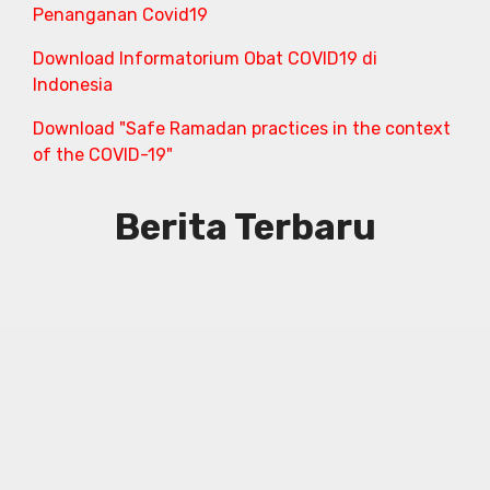
Penanganan Covid19
Download Informatorium Obat COVID19 di
Indonesia
Download "Safe Ramadan practices in the context
of the COVID-19"
Berita Terbaru