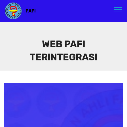
PAFI
WEB PAFI
TERINTEGRASI