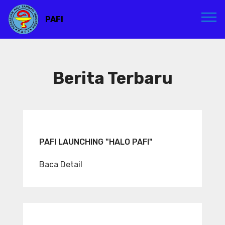
PAFI
Berita Terbaru
PAFI LAUNCHING "HALO PAFI"
Baca Detail