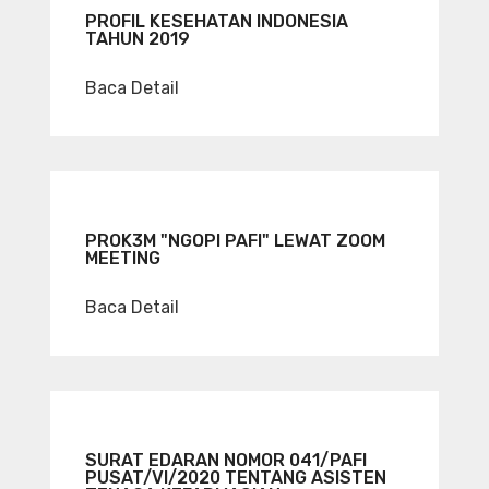
PROFIL KESEHATAN INDONESIA
TAHUN 2019
Baca Detail
PROK3M "NGOPI PAFI" LEWAT ZOOM
MEETING
Baca Detail
SURAT EDARAN NOMOR 041/PAFI
PUSAT/VI/2020 TENTANG ASISTEN