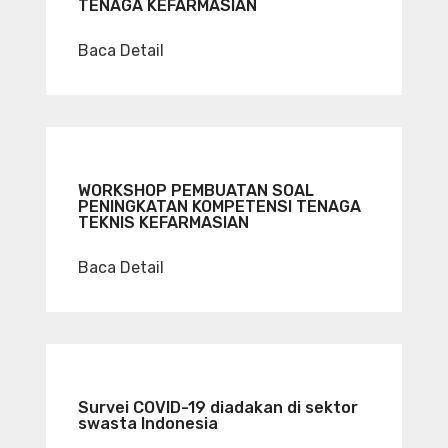
TENAGA KEFARMASIAN
Baca Detail
WORKSHOP PEMBUATAN SOAL
PENINGKATAN KOMPETENSI TENAGA
TEKNIS KEFARMASIAN
Baca Detail
Survei COVID-19 diadakan di sektor
swasta Indonesia