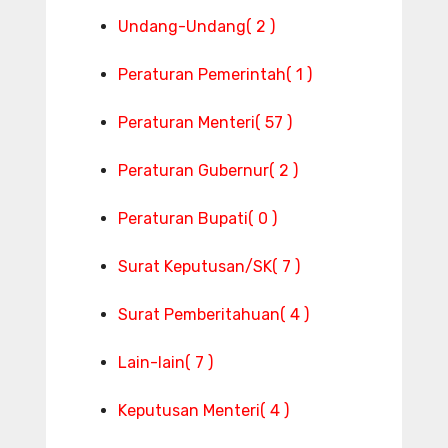
Undang-Undang
( 2 )
Peraturan Pemerintah
( 1 )
Peraturan Menteri
( 57 )
Peraturan Gubernur
( 2 )
Peraturan Bupati
( 0 )
Surat Keputusan/SK
( 7 )
Surat Pemberitahuan
( 4 )
Lain-lain
( 7 )
Keputusan Menteri
( 4 )