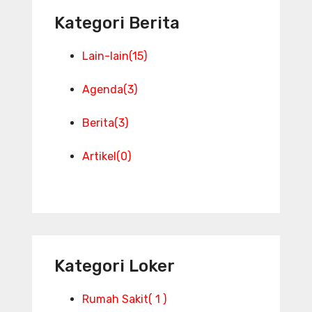
Kategori Berita
Lain-lain
(15)
Agenda
(3)
Berita
(3)
Artikel
(0)
Kategori Loker
Rumah Sakit
( 1 )