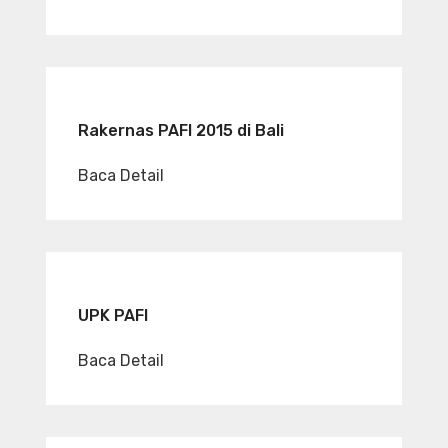
Rakernas PAFI 2015 di Bali
Baca Detail
UPK PAFI
Baca Detail