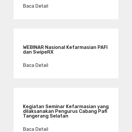
Baca Detail
WEBINAR Nasional Kefarmasian PAFI
dan SwipeRX
Baca Detail
Kegiatan Seminar Kefarmasian yang
dilaksanakan Pengurus Cabang Pafi
Tangerang Selatan
Baca Detail